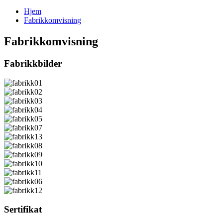
Hjem
Fabrikkomvisning
Fabrikkomvisning
Fabrikkbilder
Sertifikat