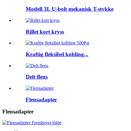
Modell 3L U-bolt mekanisk T-stykke
Rillet kort kryss
Kraftig fleksibel kobling...
Delt flens
Flensadapter
Flensadapter