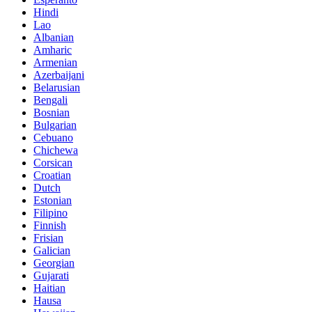
Hindi
Lao
Albanian
Amharic
Armenian
Azerbaijani
Belarusian
Bengali
Bosnian
Bulgarian
Cebuano
Chichewa
Corsican
Croatian
Dutch
Estonian
Filipino
Finnish
Frisian
Galician
Georgian
Gujarati
Haitian
Hausa