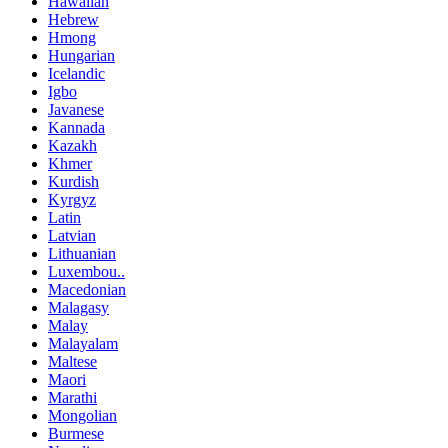
Hawaiian
Hebrew
Hmong
Hungarian
Icelandic
Igbo
Javanese
Kannada
Kazakh
Khmer
Kurdish
Kyrgyz
Latin
Latvian
Lithuanian
Luxembou..
Macedonian
Malagasy
Malay
Malayalam
Maltese
Maori
Marathi
Mongolian
Burmese